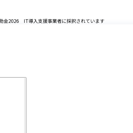
助金2026 IT導入支援事業者に採択されています