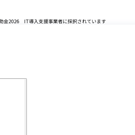
助金2026 IT導入支援事業者に採択されています