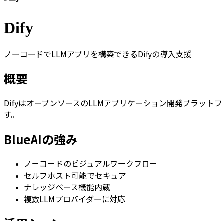
Dify
ノーコードでLLMアプリを構築できるDifyの導入支援
概要
DifyはオープンソースのLLMアプリケーション開発プラッ
す。
BlueAIの強み
ノーコードのビジュアルワークフロー
セルフホスト可能でセキュア
ナレッジベース機能内蔵
複数LLMプロバイダーに対応