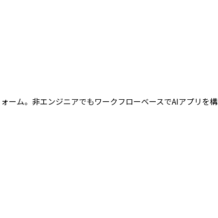
トフォーム。非エンジニアでもワークフローベースでAIアプリ