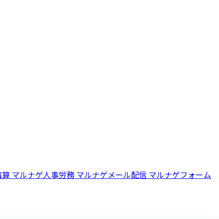
精算
マルナゲ人事労務
マルナゲメール配信
マルナゲフォーム