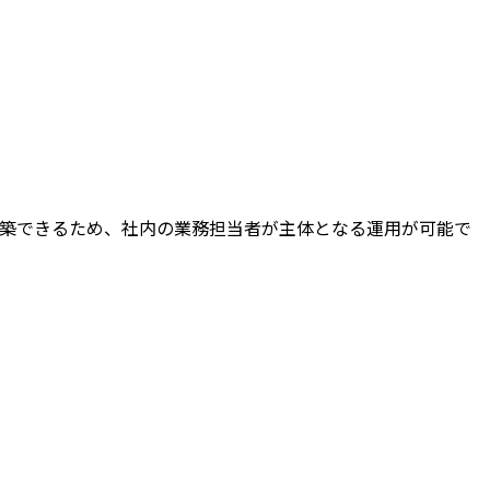
を構築できるため、社内の業務担当者が主体となる運用が可能で