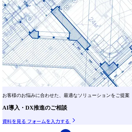
お客様のお悩みに合わせた、最適なソリューションをご提案
AI導入・DX推進のご相談
資料を見る
フォームを入力する