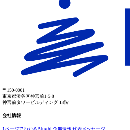
〒150-0001
東京都渋谷区神宮前1-5-8
神宮前タワービルディング 13階
会社情報
1ページでわかるBlueAI
企業情報
代表メッセージ